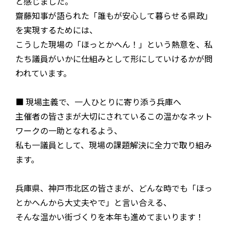
と感じました。
齋藤知事が語られた「誰もが安心して暮らせる県政」
を実現するためには、
こうした現場の「ほっとかへん！」という熱意を、私
たち議員がいかに仕組みとして形にしていけるかが問
われています。
■ 現場主義で、一人ひとりに寄り添う兵庫へ
主催者の皆さまが大切にされているこの温かなネット
ワークの一助となれるよう、
私も一議員として、現場の課題解決に全力で取り組み
ます。
兵庫県、神戸市北区の皆さまが、どんな時でも「ほっ
とかへんから大丈夫やで」と言い合える、
そんな温かい街づくりを本年も進めてまいります！