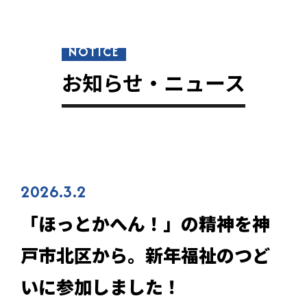
NOTICE
お知らせ・ニュース
2026.3.2
「ほっとかへん！」の精神を神
戸市北区から。新年福祉のつど
いに参加しました！