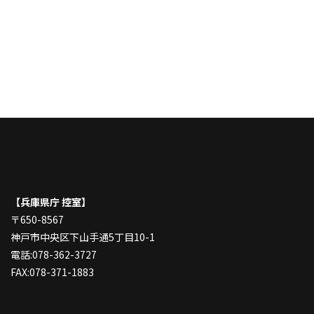
【兵庫県庁 控室】
〒650-8567
神戸市中央区下山手通5丁目10-1
電話:078-362-3727
FAX:078-371-1883