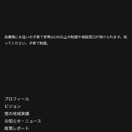
兵庫県にお住いの子育て世帯は100以上の制度や相談窓口が受けられます。
知
ってください。子育て制度。
プロフィール
ビジョン
党の地域実績
お知らせ・ニュース
政策レポート