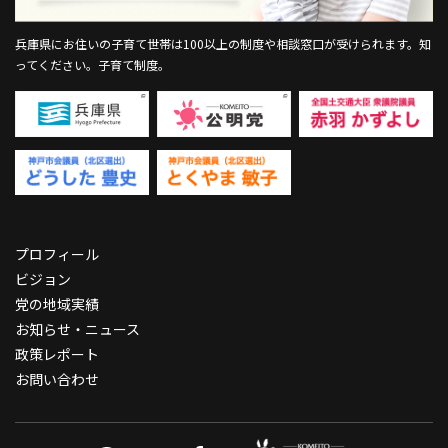
兵庫県にお住いの子育て世帯は100以上の制度や相談窓口が受けられます。
知
ってください。子育て制度。
プロフィール
ビジョン
党の地域実績
お知らせ・ニュース
政策レポート
お問い合わせ