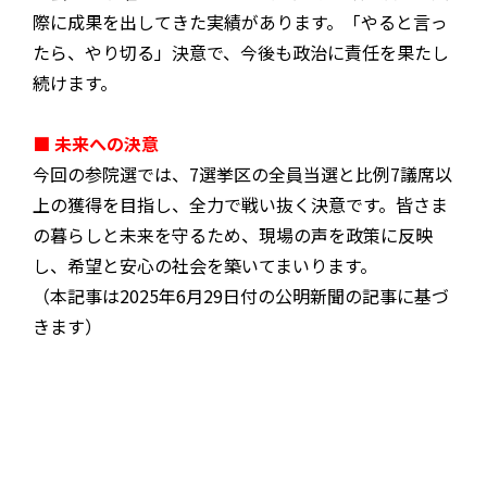
際に成果を出してきた実績があります。「やると言っ
たら、やり切る」決意で、今後も政治に責任を果たし
続けます。
■ 未来への決意
今回の参院選では、7選挙区の全員当選と比例7議席以
上の獲得を目指し、全力で戦い抜く決意です。皆さま
の暮らしと未来を守るため、現場の声を政策に反映
し、希望と安心の社会を築いてまいります。
（本記事は2025年6月29日付の公明新聞の記事に基づ
きます）