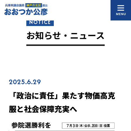
NOTICE
お知らせ・ニュース
2025.6.29
「政治に責任」果たす――物価高克
服と社会保障充実へ