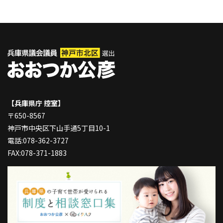
【兵庫県庁 控室】
〒650-8567
神戸市中央区下山手通5丁目10-1
電話:078-362-3727
FAX:078-371-1883