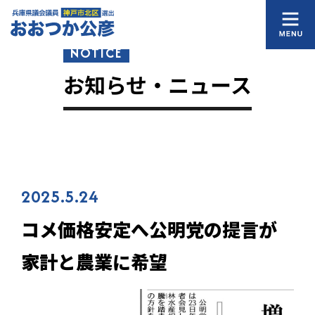
NOTICE
お知らせ・ニュース
2025.5.24
コメ価格安定へ――公明党の提言が
家計と農業に希望