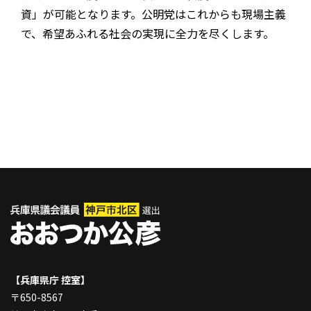
資」が可能となります。公明党はこれからも現場主義
で、希望あふれる社会の実現に全力を尽くします。
【兵庫県庁 控室】
〒650-8567