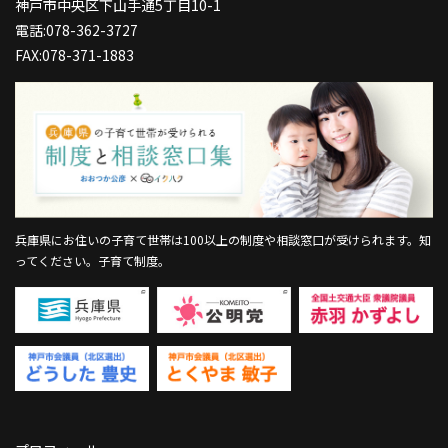
神戸市中央区下山手通5丁目10-1
電話:078-362-3727
FAX:078-371-1883
兵庫県にお住いの子育て世帯は100以上の制度や相談窓口が受けられます。
知
ってください。子育て制度。