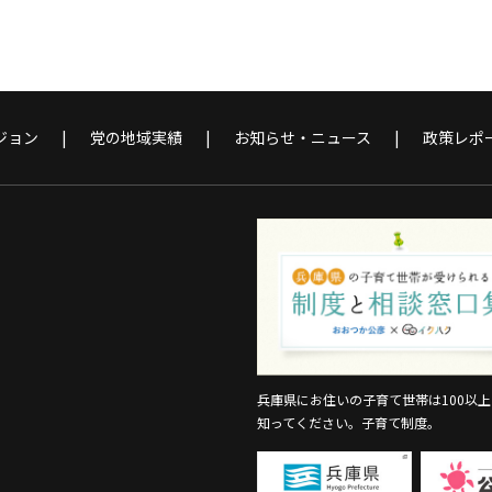
ジョン
党の地域実績
お知らせ・ニュース
政策レポ
兵庫県にお住いの子育て世帯は100以
知ってください。子育て制度。