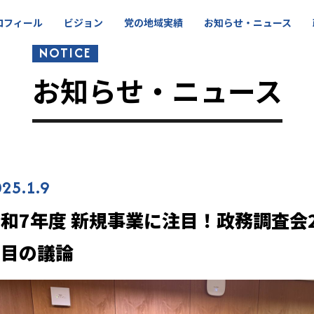
ロフィール
ビジョン
党の地域実績
お知らせ・ニュース
NOTICE
お知らせ・ニュース
25.1.9
和7年度 新規事業に注目！政務調査会
日目の議論