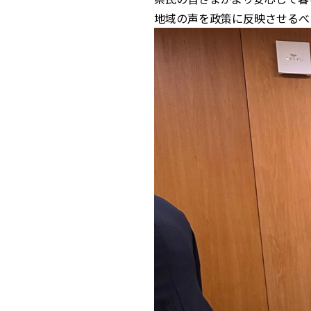
地域の声を政策に反映させるべ