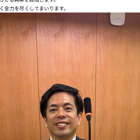
く全力を尽くしてまいります。