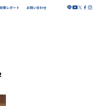
政策レポート
お問い合わせ
2