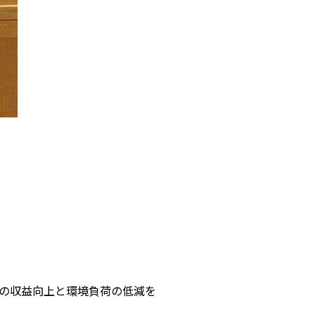
の収益向上と環境負荷の低減を