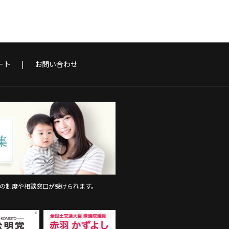
ート
お問い合わせ
上の制度や相談窓口が受けられます。