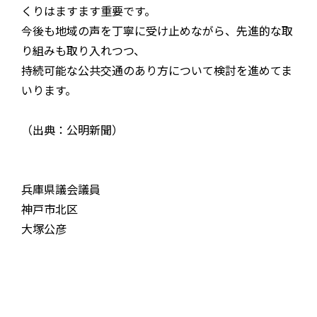
くりはますます重要です。
今後も地域の声を丁寧に受け止めながら、先進的な取
り組みも取り入れつつ、
持続可能な公共交通のあり方について検討を進めてま
いります。
（出典：公明新聞）
兵庫県議会議員
神戸市北区
大塚公彦