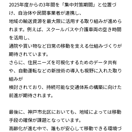
2025年度からの3年間を「集中対策期間」と位置づ
け、自治体や民間事業者が連携し、
地域の輸送資源を最大限に活用する取り組みが進めら
れます。例えば、スクールバスや介護車両の空き時間
を活用し、
通院や買い物など日常の移動を支える仕組みづくりが
期待されています。
さらに、住民ニーズを可視化するためのデータ共有
や、自動運転などの新技術の導入も視野に入れた取り
組みが
検討されており、持続可能な交通体系の構築に向けた
前進が期待されます。
最後に、神戸市北区においても、地域によっては移動
手段の確保が課題となっています。
高齢化が進む中で、誰もが安心して移動できる環境づ