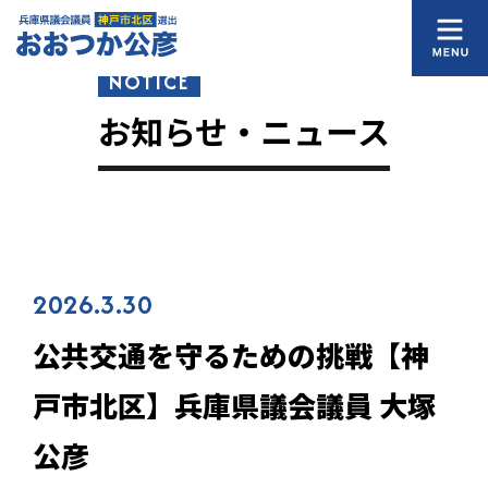
NOTICE
お知らせ・ニュース
2026.3.30
公共交通を守るための挑戦【神
戸市北区】兵庫県議会議員 大塚
公彦