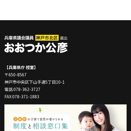
【兵庫県庁 控室】
〒650-8567
神戸市中央区下山手通5丁目10-1
電話:078-362-3727
FAX:078-371-1883