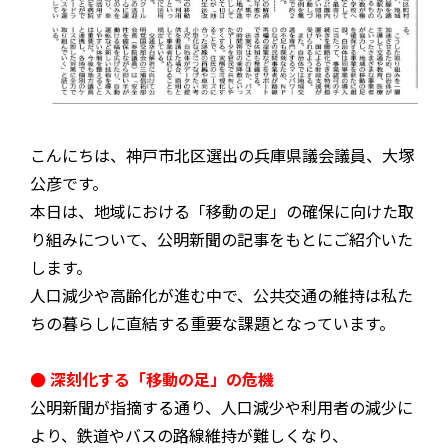
こんにちは、神戸市北区選出の兵庫県議会議員、大塚
公彦です。
本日は、地域における「移動の足」の確保に向けた取
り組みについて、公明新聞の記事をもとにご紹介いた
します。
人口減少や高齢化が進む中で、公共交通の維持は私た
ちの暮らしに直結する重要な課題となっています。
● 深刻化する「移動の足」の危機
公明新聞が指摘する通り、人口減少や利用者の減少に
より、鉄道やバスの路線維持が難しくなり、