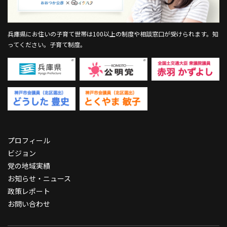
兵庫県にお住いの子育て世帯は100以上の制度や相談窓口が受けられます。
知
ってください。子育て制度。
プロフィール
ビジョン
党の地域実績
お知らせ・ニュース
政策レポート
お問い合わせ