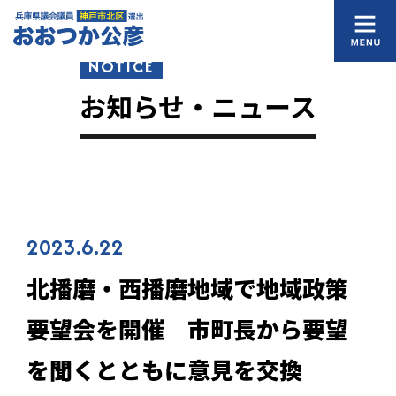
NOTICE
お知らせ・ニュース
2023.6.22
北播磨・西播磨地域で地域政策
要望会を開催 市町長から要望
を聞くとともに意見を交換