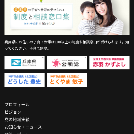
兵庫県にお住いの子育て世帯は100以上の制度や相談窓口が受けられます。
知
ってください。子育て制度。
プロフィール
ビジョン
党の地域実績
お知らせ・ニュース