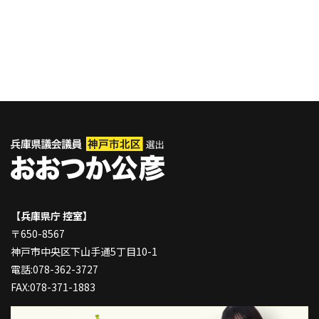
【兵庫県庁 控室】
〒650-8567
神戸市中央区下山手通5丁目10-1
電話:078-362-3727
FAX:078-371-1883