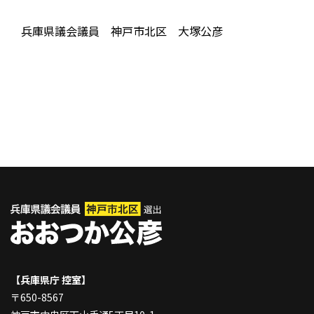
兵庫県議会議員 神戸市北区 大塚公彦
【兵庫県庁 控室】
〒650-8567