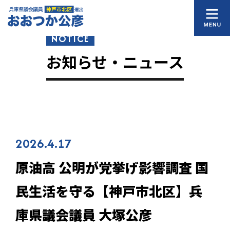
NOTICE
お知らせ・ニュース
2026.4.17
原油高 公明が党挙げ影響調査 国
民生活を守る【神戸市北区】兵
庫県議会議員 大塚公彦