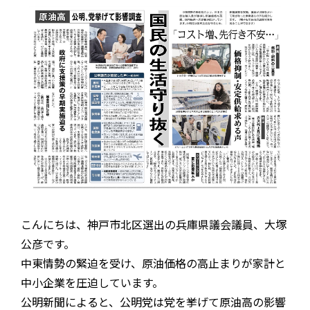
こんにちは、神戸市北区選出の兵庫県議会議員、大塚
公彦です。
中東情勢の緊迫を受け、原油価格の高止まりが家計と
中小企業を圧迫しています。
公明新聞によると、公明党は党を挙げて原油高の影響