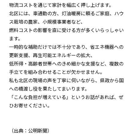
物流コストを通じて家計を幅広く押し上げます。
北区には、車通勤の方、灯油暖房に頼るご家庭、ハウ
ス栽培の農家、小規模事業者など、
燃料コストの影響を直に受ける方が多くいらっしゃい
ます。
一時的な補助だけでは不十分であり、省エネ機器への
更新支援、再生可能エネルギーの拡大、
低所得・高齢者世帯へのきめ細かな支援など、複数の
手立てを組み合わせることが欠かせません。
私も北区の現場の声を丁寧に伺いながら、県政から国
への橋渡し役を果たしてまいります。
「こんな負担が増えている」というお話があれば、ぜ
ひお寄せください。
（出典：公明新聞）