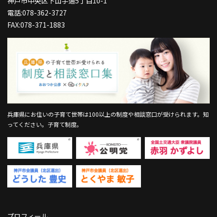
神戸市中央区下山手通5丁目10-1
電話:078-362-3727
FAX:078-371-1883
兵庫県にお住いの子育て世帯は100以上の制度や相談窓口が受けられます。
知
ってください。子育て制度。
プロフィール