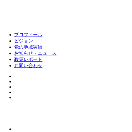
プロフィール
ビジョン
党の地域実績
お知らせ・ニュース
政策レポート
お問い合わせ