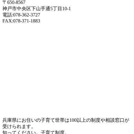
〒650-8567
神戸市中央区下山手通5丁目10-1
電話:078-362-3727
FAX:078-371-1883
兵庫県にお住いの子育て世帯は100以上の制度や相談窓口が
受けられます。
知ってください。子育て制度。