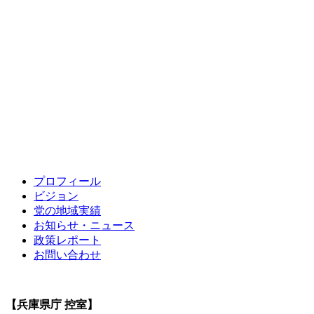
プロフィール
ビジョン
党の地域実績
お知らせ・ニュース
政策レポート
お問い合わせ
【兵庫県庁 控室】