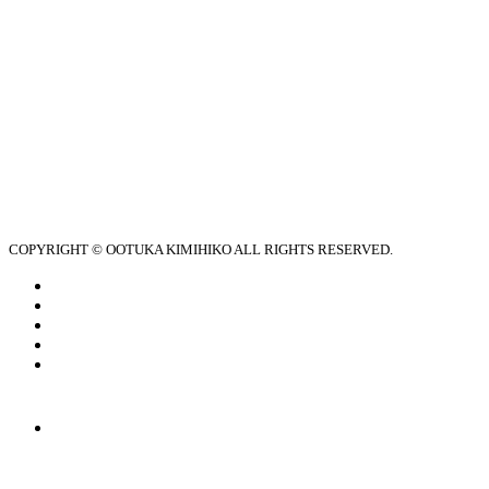
COPYRIGHT © OOTUKA KIMIHIKO ALL RIGHTS RESERVED.