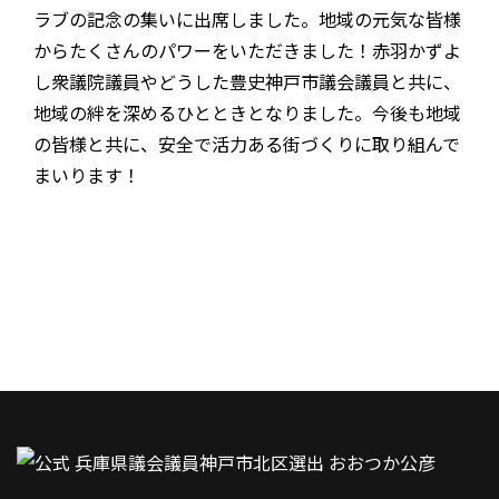
ラブの記念の集いに出席しました。地域の元気な皆様
からたくさんのパワーをいただきました！赤羽かずよ
し衆議院議員やどうした豊史神戸市議会議員と共に、
地域の絆を深めるひとときとなりました。今後も地域
の皆様と共に、安全で活力ある街づくりに取り組んで
まいります！