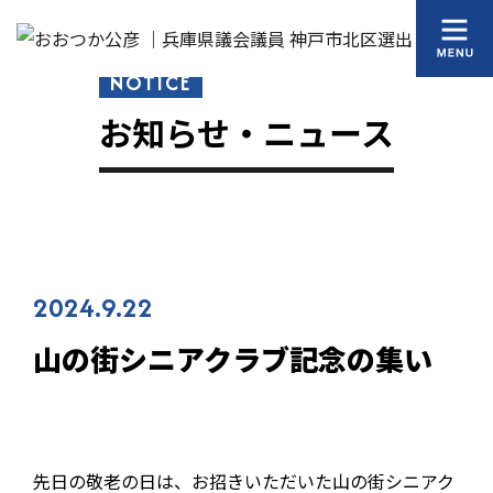
NOTICE
お知らせ・ニュース
2024.9.22
山の街シニアクラブ記念の集い
先日の敬老の日は、お招きいただいた山の街シニアク