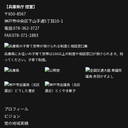
【兵庫県庁 控室】
〒650-8567
神戸市中央区下山手通5丁目10-1
電話:078-362-3727
FAX:078-371-1883
兵庫県にお住いの子育て世帯は100以上の制度や相談窓口が受けられます。
知
ってください。子育て制度。
プロフィール
ビジョン
党の地域実績