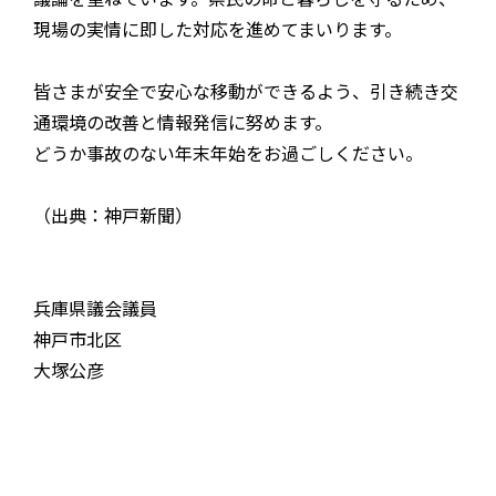
現場の実情に即した対応を進めてまいります。
皆さまが安全で安心な移動ができるよう、引き続き交
通環境の改善と情報発信に努めます。
どうか事故のない年末年始をお過ごしください。
（出典：神戸新聞）
兵庫県議会議員
神戸市北区
大塚公彦