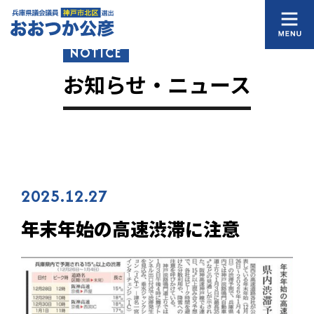
NOTICE
お知らせ・ニュース
2025.12.27
年末年始の高速渋滞に注意