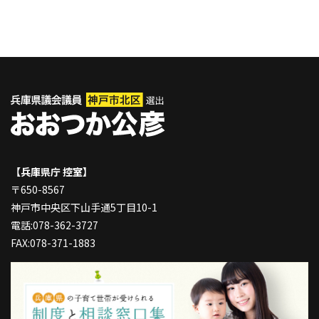
【兵庫県庁 控室】
〒650-8567
神戸市中央区下山手通5丁目10-1
電話:078-362-3727
FAX:078-371-1883