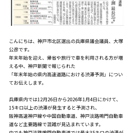
こんにちは、神戸市北区選出の兵庫県議会議員、大塚
公彦です。
年末年始を迎え、帰省や旅行で車を利用される方が増
える中、神戸新聞で報じられた
「年末年始の県内高速道路における渋滞予測」につい
てお伝えします。
兵庫県内では12月26日から2026年1月4日にかけて、
15キロ以上の渋滞が発生すると予測され、
阪神高速神戸線や中国自動車道、神戸淡路鳴門自動車
道など主要路線で混雑が見込まれています。
中でも神戸淡路鳴門自動車道では最大35キロの渋滞が