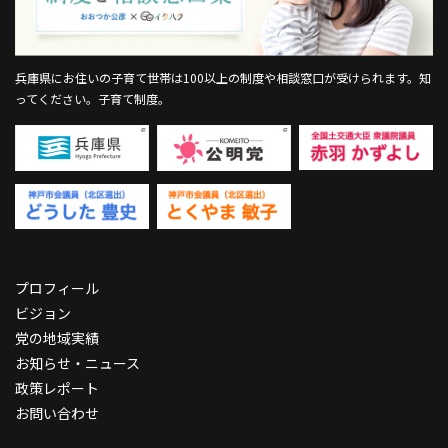
兵庫県にお住いの子育て世帯は100以上の制度や相談窓口が受けられます。
知
ってください。子育て制度。
プロフィール
ビジョン
党の地域実績
お知らせ・ニュース
政策レポート
お問い合わせ