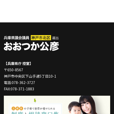
【兵庫県庁 控室】
〒650-8567
神戸市中央区下山手通5丁目10-1
電話:078-362-3727
FAX:078-371-1883