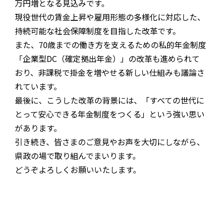
万円増となる見込みです。
現役世代の賃金上昇や雇用形態の多様化に対応した、
持続可能な社会保障制度を目指した改革です。
また、70歳までの働き方を支えるための私的年金制度
「企業型DC（確定拠出年金）」の改革も進められて
おり、非課税で掛金を増やせる新しい仕組みも議論さ
れています。
最後に、こうした改革の背景には、「すべての世代に
とって安心できる年金制度をつくる」という強い思い
があります。
引き続き、皆さまのご意見やお声を大切にしながら、
県政の場で取り組んでまいります。
どうぞよろしくお願いいたします。