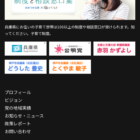
兵庫県にお住いの子育て世帯は100以上の制度や相談窓口が受けられます。
知
ってください。子育て制度。
プロフィール
ビジョン
党の地域実績
お知らせ・ニュース
政策レポート
お問い合わせ