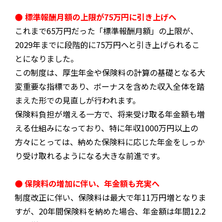
● 標準報酬月額の上限が75万円に引き上げへ
これまで65万円だった「標準報酬月額」の上限が、
2029年までに段階的に75万円へと引き上げられるこ
とになりました。
この制度は、厚生年金や保険料の計算の基礎となる大
変重要な指標であり、ボーナスを含めた収入全体を踏
まえた形での見直しが行われます。
保険料負担が増える一方で、将来受け取る年金額も増
える仕組みになっており、特に年収1000万円以上の
方々にとっては、納めた保険料に応じた年金をしっか
り受け取れるようになる大きな前進です。
● 保険料の増加に伴い、年金額も充実へ
制度改正に伴い、保険料は最大で年11万円増となりま
すが、20年間保険料を納めた場合、年金額は年間12.2