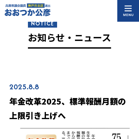
NOTICE
お知らせ・ニュース
2025.8.8
年金改革2025、標準報酬月額の
上限引き上げへ