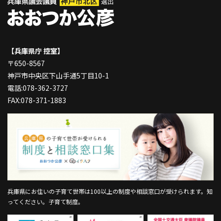
【兵庫県庁 控室】
〒650-8567
神戸市中央区下山手通5丁目10-1
電話:078-362-3727
FAX:078-371-1883
兵庫県にお住いの子育て世帯は100以上の制度や相談窓口が受けられます。
知
ってください。子育て制度。