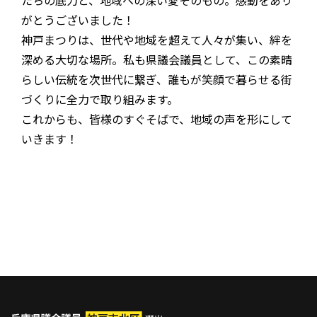
がとうございました！
神戸まつりは、世代や地域を超えて人々が集い、絆を
深める大切な場所。私も県議会議員として、この素晴
らしい伝統を次世代に繋ぎ、誰もが笑顔で暮らせる街
づくりに全力で取り組みます。
これからも、皆様のすぐそばで、地域の声を形にして
いきます！