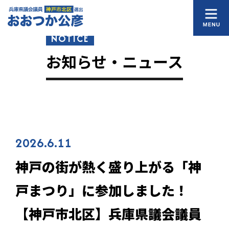
NOTICE
お知らせ・ニュース
2026.6.11
神戸の街が熱く盛り上がる「神
戸まつり」に参加しました！
【神戸市北区】兵庫県議会議員