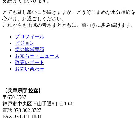
え続けてまいります。
とても蒸し暑い日が続きますが、どうぞこまめな水分補給を
心がけ、お過ごしください。
これからも地域の皆さまとともに、前向きに歩み続けます。
プロフィール
ビジョン
党の地域実績
お知らせ・ニュース
政策レポート
お問い合わせ
【兵庫県庁 控室】
〒650-8567
神戸市中央区下山手通5丁目10-1
電話:078-362-3727
FAX:078-371-1883