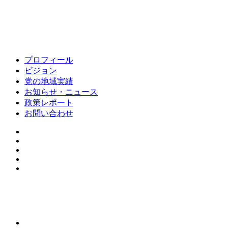
プロフィール
ビジョン
党の地域実績
お知らせ・ニュース
政策レポート
お問い合わせ