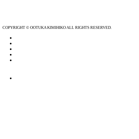
COPYRIGHT © OOTUKA KIMIHIKO ALL RIGHTS RESERVED.