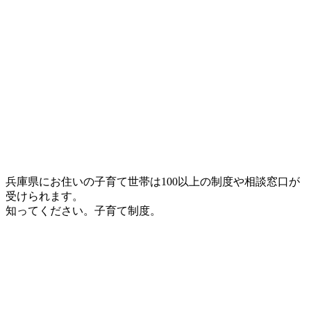
兵庫県にお住いの子育て世帯は100以上の制度や相談窓口が
受けられます。
知ってください。子育て制度。