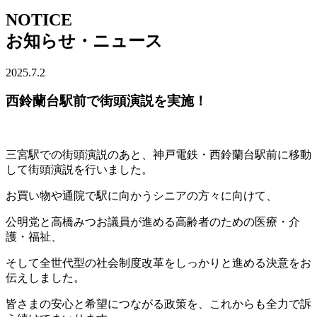
NOTICE
お知らせ・ニュース
2025.7.2
西鈴蘭台駅前で街頭演説を実施！
三宮駅での街頭演説のあと、神戸電鉄・西鈴蘭台駅前に移動
して街頭演説を行いました。
お買い物や通院で駅に向かうシニアの方々に向けて、
公明党と高橋みつお議員が進める高齢者のための医療・介
護・福祉、
そして全世代型の社会制度改革をしっかりと進める決意をお
伝えしました。
皆さまの安心と希望につながる政策を、これからも全力で訴