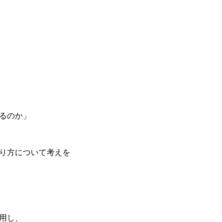
るのか」
り方について考えを
用し、