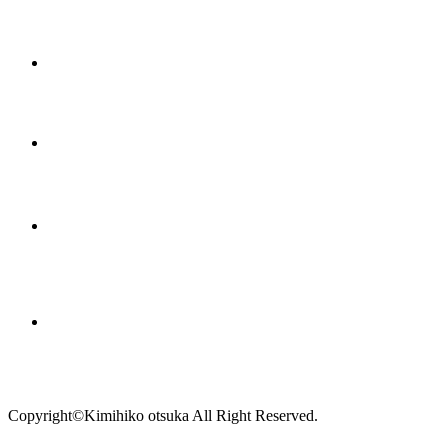
Copyright©Kimihiko otsuka All Right Reserved.