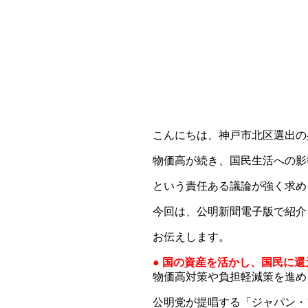
こんにちは、神戸市北区選出の
物価高が続き、国民生活への影
という責任ある議論が強く求め
今回は、公明新聞電子版で紹介
お伝えします。
● 国の資産を活かし、国民に
物価高対策や負担軽減策を進め
公明党が提唱する「ジャパン・