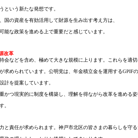
うという新たな発想です。
、国の資産を有効活用して財源を生み出す考え方は、
可能な政策を進める上で重要だと感じています。
源改革
特会などを含め、極めて大きな規模に上ります。これらを適切
が求められています。公明党は、年金積立金を運用するGPIF
設計を提案しています。
重かつ現実的に制度を構築し、理解を得ながら改革を進める姿
す。
力と責任が求められます。神戸市北区の皆さまの暮らしを守る