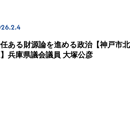
26.2.4
責任ある財源論を進める政治【神戸市北
】兵庫県議会議員 大塚公彦