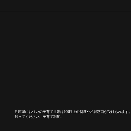
兵庫県にお住いの子育て世帯は100以上の制度や相談窓口が受けられます
知ってください。子育て制度。