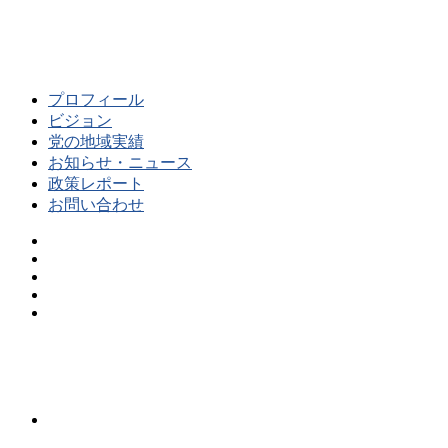
プロフィール
ビジョン
党の地域実績
お知らせ・ニュース
政策レポート
お問い合わせ