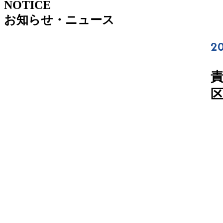
NOTICE
お知らせ・ニュース
20
区