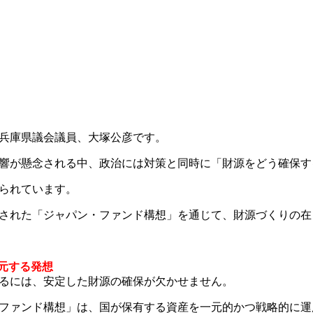
兵庫県議会議員、大塚公彦です。
響が懸念される中、政治には対策と同時に「財源をどう確保す
られています。
された「ジャパン・ファンド構想」を通じて、財源づくりの在
還元する発想
るには、安定した財源の確保が欠かせません。
ファンド構想」は、国が保有する資産を一元的かつ戦略的に運