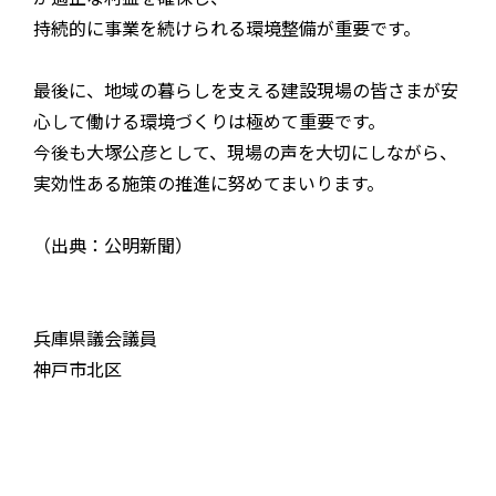
持続的に事業を続けられる環境整備が重要です。
最後に、地域の暮らしを支える建設現場の皆さまが安
心して働ける環境づくりは極めて重要です。
今後も大塚公彦として、現場の声を大切にしながら、
実効性ある施策の推進に努めてまいります。
（出典：公明新聞）
兵庫県議会議員
神戸市北区