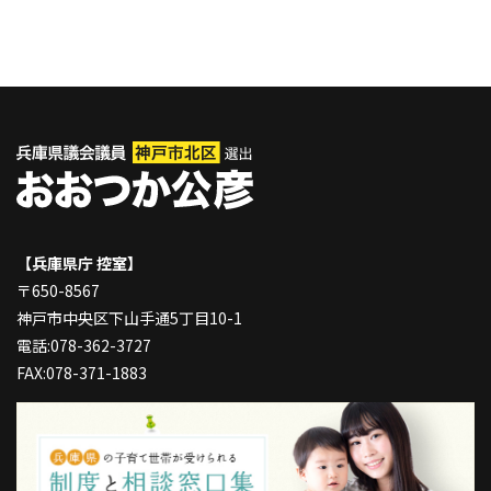
【兵庫県庁 控室】
〒650-8567
神戸市中央区下山手通5丁目10-1
電話:078-362-3727
FAX:078-371-1883