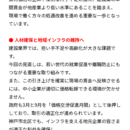
間賃金が他産業より低い水準にあることを踏まえ、
現場で働く方々の処遇改善を進める重要な一歩となっ
ています。
● 人材確保と地域インフラの維持へ
建設業界では、担い手不足や高齢化が大きな課題で
す。
今回の見直しは、若い世代の就業促進や離職防止にも
つながる重要な取り組みです。
また、この引き上げを確実に現場の賃金へ反映させる
には、中小企業が適切に価格転嫁できる環境が欠かせ
ません。
政府も3月と9月を「価格交渉促進月間」として後押し
しており、取引の適正化が進められています。
神戸市北区でも、インフラを支える地元企業の皆さま
が適正な利益を確保し、