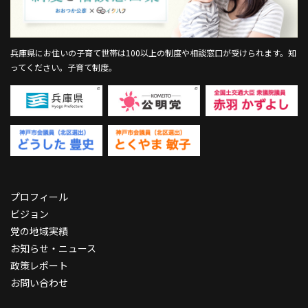
兵庫県にお住いの子育て世帯は100以上の制度や相談窓口が受けられます。
知
ってください。子育て制度。
プロフィール
ビジョン
党の地域実績
お知らせ・ニュース
政策レポート
お問い合わせ