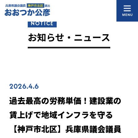
NOTICE
お知らせ・ニュース
2026.4.6
過去最高の労務単価！建設業の
賃上げで地域インフラを守る
【神戸市北区】兵庫県議会議員