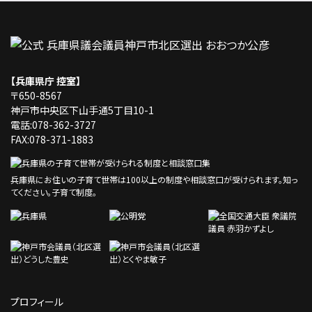
【兵庫県庁 控室】
〒650-8567
神戸市中央区下山手通5丁目10-1
電話:078-362-3727
FAX:078-371-1883
兵庫県にお住いの子育て世帯は100以上の制度や相談窓口が受けられます。
知っ
てください。子育て制度。
プロフィール