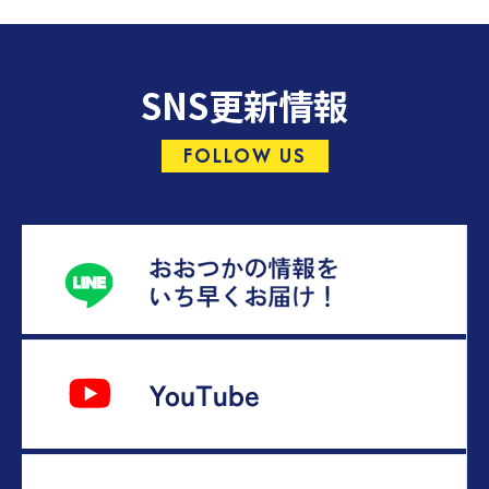
SNS更新情報
FOLLOW US