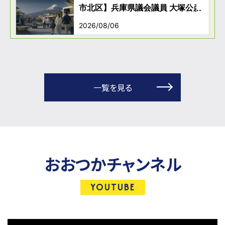
一覧を見る
おおつかチャンネル
YOUTUBE