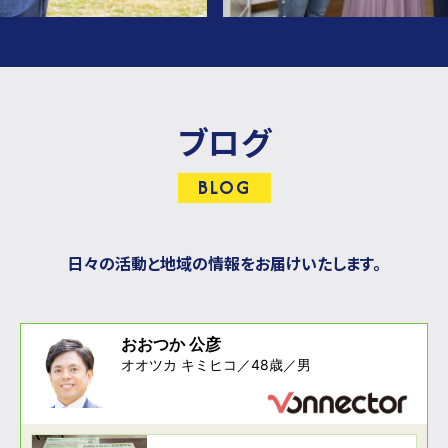
ブログ
BLOG
日々の活動と地域の情報をお届けいたします。