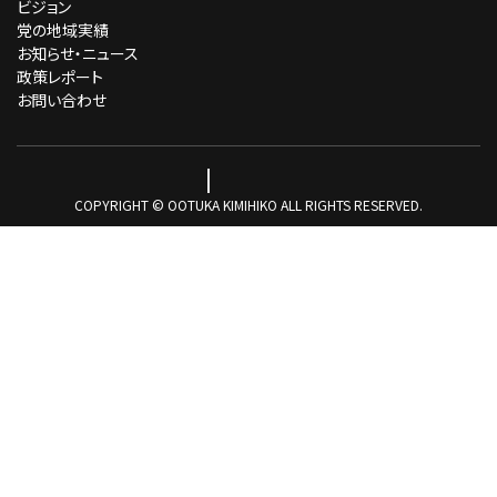
ビジョン
党の地域実績
お知らせ・ニュース
政策レポート
お問い合わせ
COPYRIGHT © OOTUKA KIMIHIKO ALL RIGHTS RESERVED.