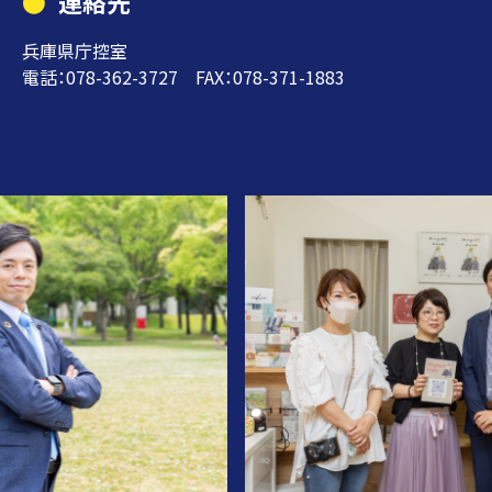
連絡先
兵庫県庁控室
電話：078-362-3727 FAX：078-371-1883