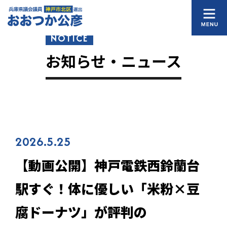
NOTICE
お知らせ・ニュース
2026.5.25
【動画公開】神戸電鉄西鈴蘭台
駅すぐ！体に優しい「米粉×豆
腐ドーナツ」が評判の