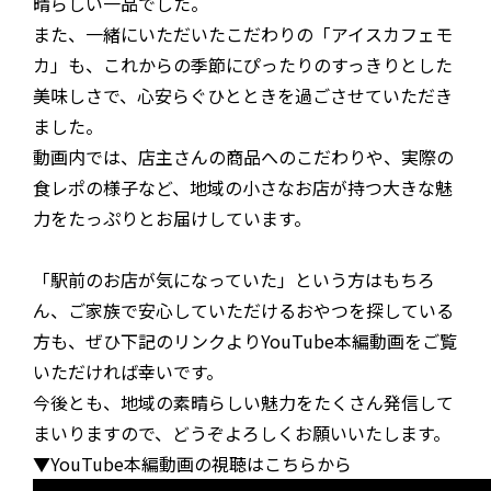
晴らしい一品でした。
また、一緒にいただいたこだわりの「アイスカフェモ
カ」も、これからの季節にぴったりのすっきりとした
美味しさで、心安らぐひとときを過ごさせていただき
ました。
動画内では、店主さんの商品へのこだわりや、実際の
食レポの様子など、地域の小さなお店が持つ大きな魅
力をたっぷりとお届けしています。
「駅前のお店が気になっていた」という方はもちろ
ん、ご家族で安心していただけるおやつを探している
方も、ぜひ下記のリンクよりYouTube本編動画をご覧
いただければ幸いです。
今後とも、地域の素晴らしい魅力をたくさん発信して
まいりますので、どうぞよろしくお願いいたします。
▼YouTube本編動画の視聴はこちらから