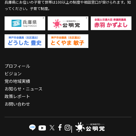
兵庫県にお住いの子育て世帯は100以上の制度や相談窓口が受けられます。
知
ってください。子育て制度。
プロフィール
ビジョン
党の地域実績
お知らせ・ニュース
政策レポート
お問い合わせ