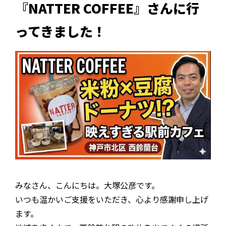
『NATTER COFFEE』さんに行
ってきました！
みなさん、こんにちは。大塚公彦です。
いつも温かいご支援をいただき、心より感謝申し上げ
ます。