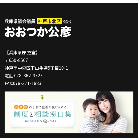
【兵庫県庁 控室】
〒650-8567
神戸市中央区下山手通5丁目10-1
電話:078-362-3727
FAX:078-371-1883