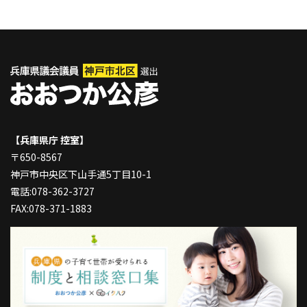
【兵庫県庁 控室】
〒650-8567
神戸市中央区下山手通5丁目10-1
電話:078-362-3727
FAX:078-371-1883