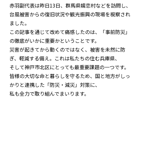
赤羽副代表は昨日13日、群馬県嬬恋村などを訪問し、
台風被害からの復旧状況や観光振興の現場を視察され
ました。
この記事を通じて改めて痛感したのは、「事前防災」
の徹底がいかに重要かということです。
災害が起きてから動くのではなく、被害を未然に防
ぎ、軽減する備え。これは私たちの住む兵庫県、
そして神戸市北区にとっても最重要課題の一つです。
皆様の大切な命と暮らしを守るため、国と地方がしっ
かりと連携した「防災・減災」対策に、
私も全力で取り組んでまいります。