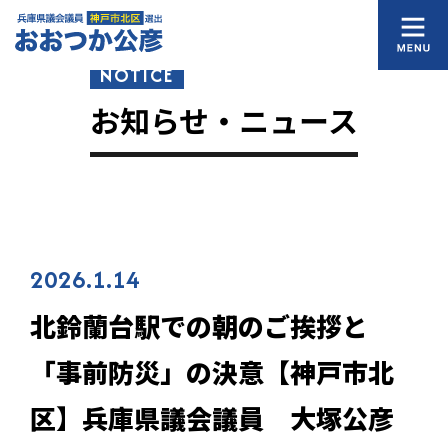
NOTICE
お知らせ・ニュース
2026.1.14
北鈴蘭台駅での朝のご挨拶と
「事前防災」の決意【神戸市北
区】兵庫県議会議員 大塚公彦