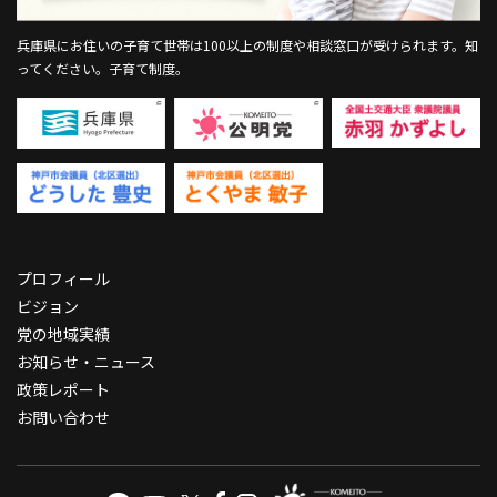
兵庫県にお住いの子育て世帯は100以上の制度や相談窓口が受けられます。
知
ってください。子育て制度。
プロフィール
ビジョン
党の地域実績
お知らせ・ニュース
政策レポート
お問い合わせ