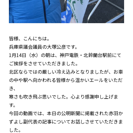
皆様、こんにちは。
兵庫県議会議員の大塚公彦です。
1月14日（水）の朝は、神戸電鉄・北鈴蘭台駅前にて
ご挨拶をさせていただきました。
北区ならではの厳しい冷え込みとなりましたが、お車
の中や駅へ向かわれる皆様から温かいエールをいただ
き、
寒さも吹き飛ぶ思いでした。心より感謝申し上げま
す。
今回の動画では、本日の公明新聞に掲載された赤羽か
ずよし副代表の記事についてお話しさせていただきま
した。