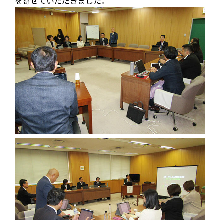
を寄せていただきました。