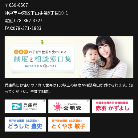
〒650-8567
神戸市中央区下山手通5丁目10-1
電話:078-362-3727
FAX:078-371-1883
兵庫県にお住いの子育て世帯は100以上の制度や相談窓口が受けられます。
知
ってください。子育て制度。