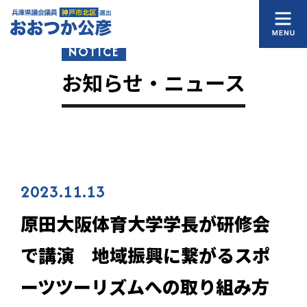
NOTICE
お知らせ・ニュース
2023.11.13
原田大阪体育大学学長が研修会
で講演 地域振興に繋がるスポ
ーツツーリズムへの取り組み方