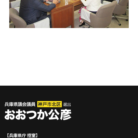
【兵庫県庁 控室】