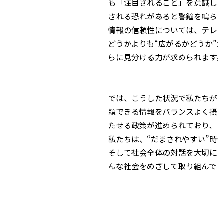
も「注目されること」を意識し
される恐れがあると警鐘を鳴ら
情報の信頼性については、テレ
どうかよりも“広がるかどうか
らに見分ける力が求められます
では、こうした状況で私たちが
頼できる情報をバランスよく摂
たせる政策が進められており、
私たちは、“だまされやすい”
そして社会全体の対話を大切に
んな社会をめざして取り組んで