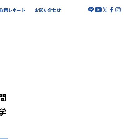
政策レポート
お問い合わせ
問
学