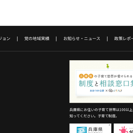
ジョン
党の地域実績
お知らせ・ニュース
政策レポ
兵庫県にお住いの子育て世帯は100以
知ってください。子育て制度。