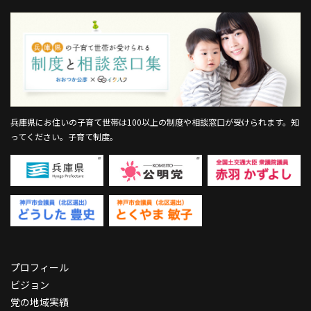
兵庫県にお住いの子育て世帯は100以上の制度や相談窓口が受けられます。
知
ってください。子育て制度。
プロフィール
ビジョン
党の地域実績