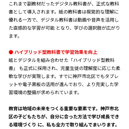
これまで副教材だったデジタル教科書が、正式な教科
書として導入されます。紙の教科書は視覚的な理解に
優れる一方で、デジタル教科書は動画や音声を活用し
た直感的な学習が可能 となり、学びの選択肢が広がり
ます。
● ハイブリッド型教科書で学習効果を向上
紙とデジタルを組み合わせた「ハイブリッド型教科
書」 も正式に採用され、児童生徒の理解度に応じた柔
軟な学びが実現します。すでに神戸市北区でもタブレ
ットや電子黒板の活用が進んでおり、より充実した学
習環境の整備が求められています。
教育は地域の未来をつくる重要な要素です。神戸市北
区の子どもたちが、自分に合った方法で学び成長でき
る環境づくり に、私も全力で取り組んでまいります。