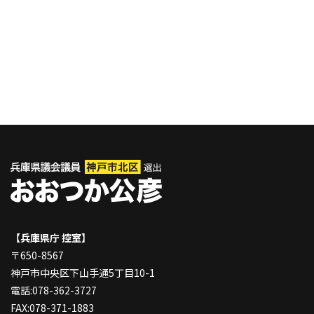
【兵庫県庁 控室】
〒650-8567
神戸市中央区下山手通5丁目10-1
電話:078-362-3727
FAX:078-371-1883