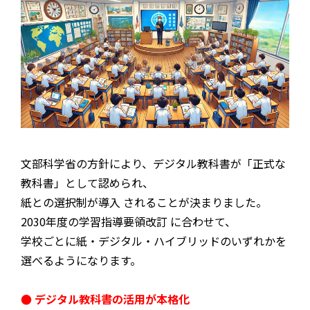
文部科学省の方針により、デジタル教科書が「正式な
教科書」として認められ、
紙との選択制が導入 されることが決まりました。
2030年度の学習指導要領改訂 に合わせて、
学校ごとに紙・デジタル・ハイブリッドのいずれかを
選べるようになります。
● デジタル教科書の活用が本格化