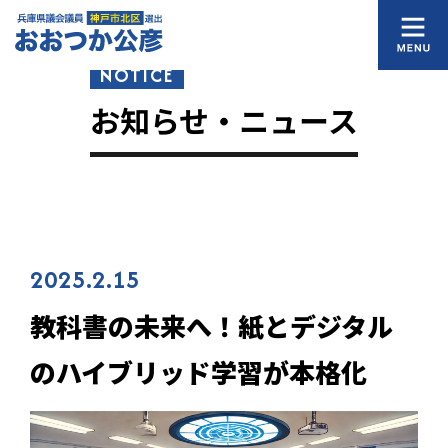
NOTICE
お知らせ・ニュース
2025.2.15
教科書の未来へ！紙とデジタル
のハイブリッド学習が本格化