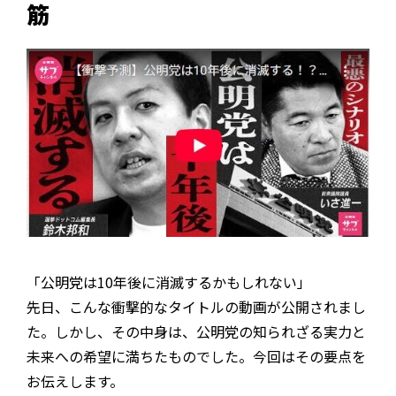
筋
「公明党は10年後に消滅するかもしれない」
先日、こんな衝撃的なタイトルの動画が公開されまし
た。しかし、その中身は、公明党の知られざる実力と
未来への希望に満ちたものでした。今回はその要点を
お伝えします。