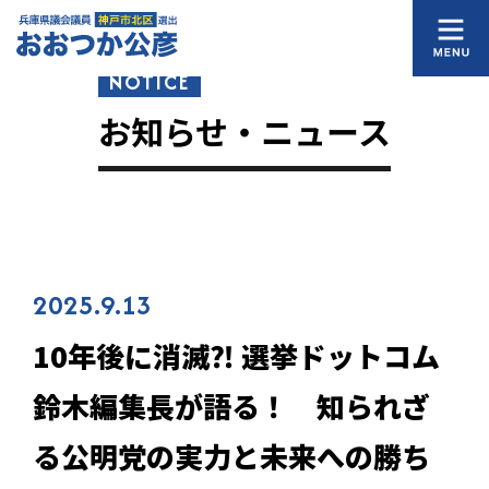
NOTICE
お知らせ・ニュース
2025.9.13
10年後に消滅⁈ 選挙ドットコム
鈴木編集長が語る！ 知られざ
る公明党の実力と未来への勝ち