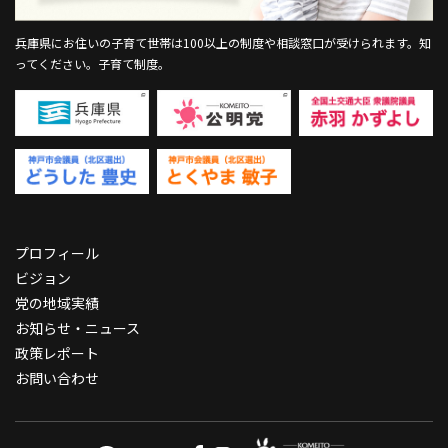
兵庫県にお住いの子育て世帯は100以上の制度や相談窓口が受けられます。
知
ってください。子育て制度。
プロフィール
ビジョン
党の地域実績
お知らせ・ニュース
政策レポート
お問い合わせ