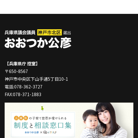
【兵庫県庁 控室】
〒650-8567
神戸市中央区下山手通5丁目10-1
電話:078-362-3727
FAX:078-371-1883