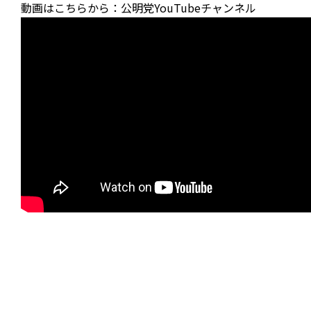
動画はこちらから：公明党YouTubeチャンネル